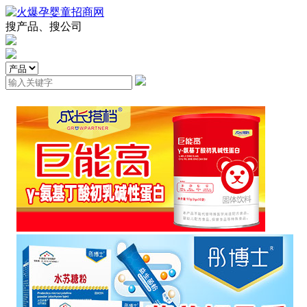
搜产品、搜公司