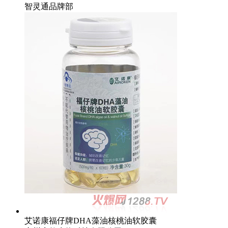
智灵通品牌部
艾诺康福仔牌DHA藻油核桃油软胶囊