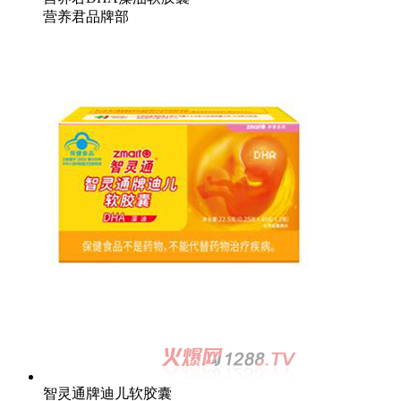
营养君品牌部
智灵通牌迪儿软胶囊