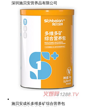
深圳施贝安营养品有限公司
施贝安成长多维多矿综合营养包