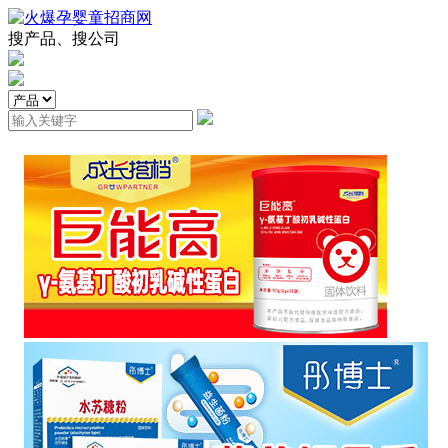
搜产品、搜公司