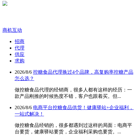
商机互动
招商
代理
供应
求购
2026/8/6
控糖食品代理换过4个品牌，高复购率控糖产品
怎么选？
做控糖食品代理的经销商，很多人都有这样的经历：一
款产品刚推的时候热度不错，客户也跟着买。但...
2026/8/6
电商平台控糖食品供货！健康驿站+企业福利，
一站式解决！
做控糖食品经销的，很多都遇到过这样的局面：电商平
台要货，健康驿站要货，企业福利采购也要货。...