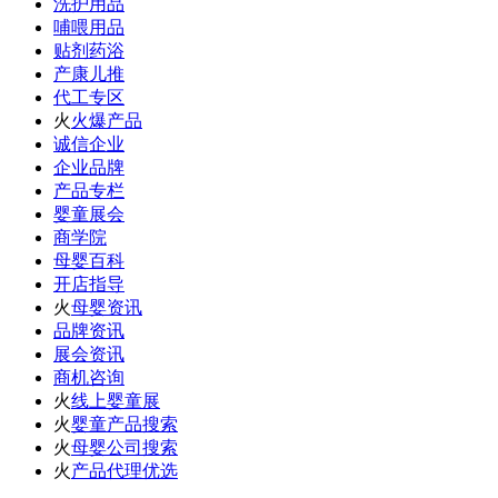
洗护用品
哺喂用品
贴剂药浴
产康儿推
代工专区
火
火爆产品
诚信企业
企业品牌
产品专栏
婴童展会
商学院
母婴百科
开店指导
火
母婴资讯
品牌资讯
展会资讯
商机咨询
火
线上婴童展
火
婴童产品搜索
火
母婴公司搜索
火
产品代理优选