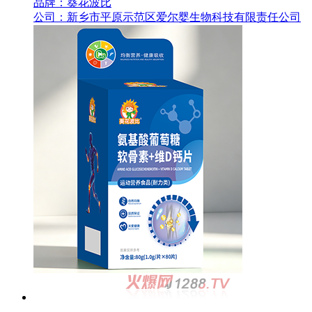
品牌：葵花波比
公司：新乡市平原示范区爱尔婴生物科技有限责任公司