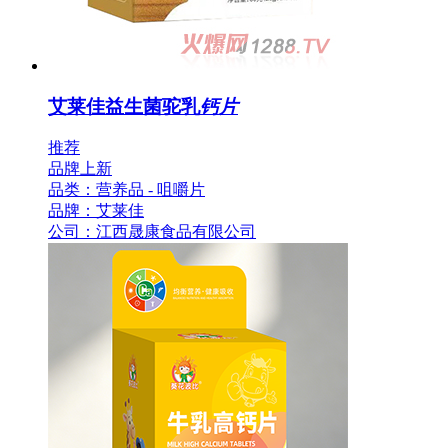
艾莱佳益生菌驼乳
钙片
推荐
品牌上新
品类：营养品 - 咀嚼片
品牌：艾莱佳
公司：江西晟康食品有限公司