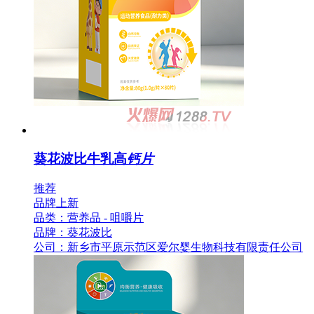
葵花波比牛乳高
钙片
推荐
品牌上新
品类：营养品 - 咀嚼片
品牌：葵花波比
公司：新乡市平原示范区爱尔婴生物科技有限责任公司