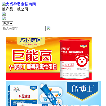
搜产品、搜公司