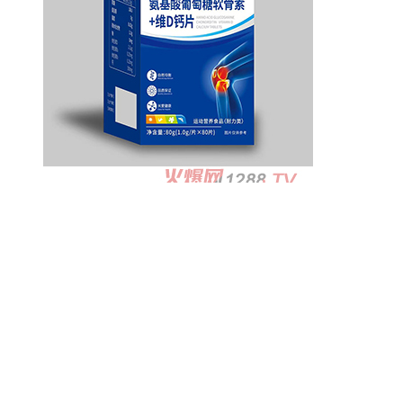
善存维氨基酸葡萄糖软骨素+维D
钙片
推荐
品牌上新
品类：营养品 - 咀嚼片
品牌：善存维
公司：新乡市平原示范区爱尔婴生物科技有限责任公司