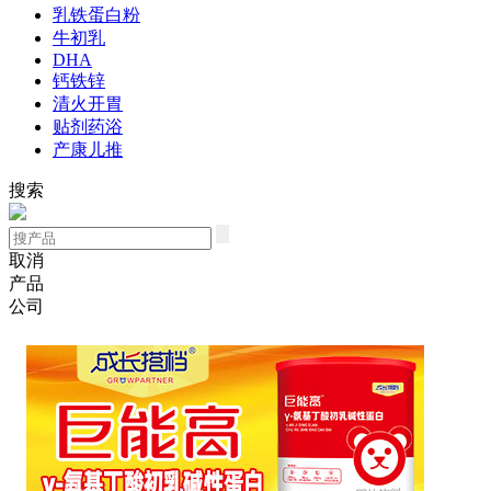
乳铁蛋白粉
牛初乳
DHA
钙铁锌
清火开胃
贴剂药浴
产康儿推
搜索
取消
产品
公司