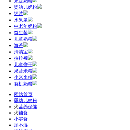
果蔬奶粉
婴幼儿奶粉
钙片
水果条
中老年奶粉
益生菌
儿童奶粉
海苔
清清宝
拉拉裤
儿童饼干
果蔬米粉
小米米粉
有机奶粉
网站首页
婴幼儿奶粉
火
营养保健
火
辅食
小零食
尿不湿