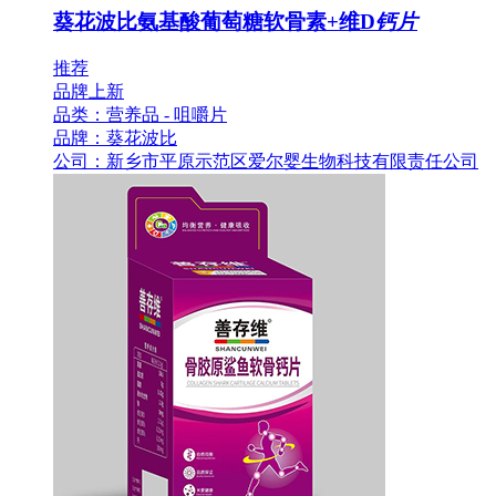
葵花波比氨基酸葡萄糖软骨素+维D
钙片
推荐
品牌上新
品类：营养品 - 咀嚼片
品牌：葵花波比
公司：新乡市平原示范区爱尔婴生物科技有限责任公司