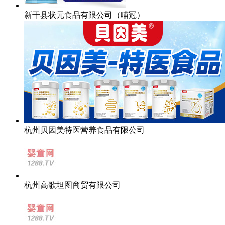
新干县状元食品有限公司（哺冠）
杭州贝因美特医营养食品有限公司