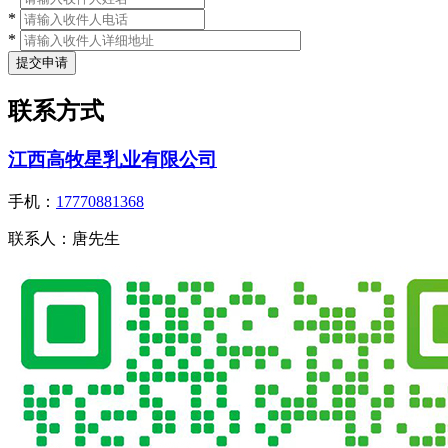
*
*
联系方式
江西高牧星乳业有限公司
手机：
17770881368
联系人：
唐先生