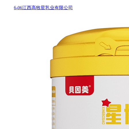
6-06
江西高牧星乳业有限公司