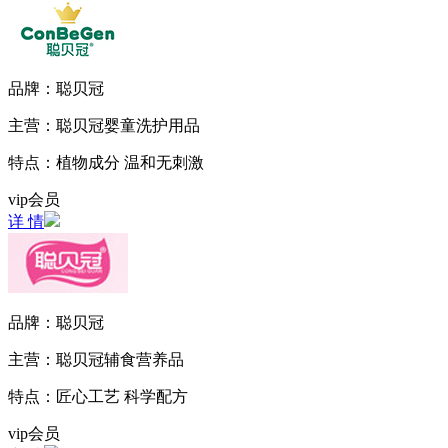
品牌：
聪贝冠
主营：
聪贝冠婴童洗护用品
特点：
植物成分 温和无刺激
vip会员
详 情
品牌：
聪贝冠
主营：
聪贝冠辅食营养品
特点：
匠心工艺 科学配方
vip会员