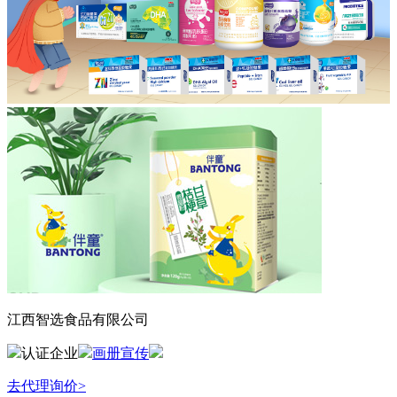
江西智选食品有限公司
认证企业
画册宣传
去代理询价>