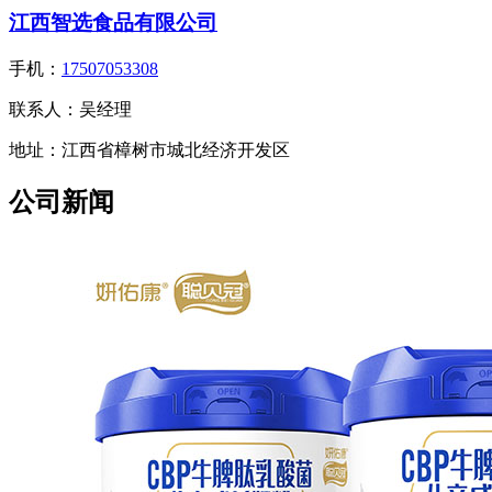
江西智选食品有限公司
手机：
17507053308
联系人：
吴经理
地址：
江西省樟树市城北经济开发区
公司新闻