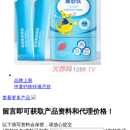
品牌上新
伴童钙铁锌液态饮
查看更多产品
留言即可获取产品资料和代理价格！
以下填写资料会保密，请放心提交