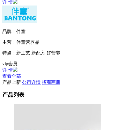
详 情
品牌：
伴童
主营：
伴童营养品
特点：
新工艺 新配方 好营养
vip会员
详 情
查看全部
产品上新
公司详情
招商画册
产品列表