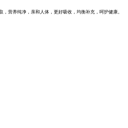
取，营养纯净，亲和人体，更好吸收，均衡补充，呵护健康。