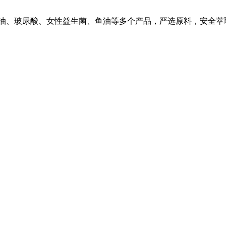
油、玻尿酸、女性益生菌、鱼油等多个产品，严选原料，安全萃