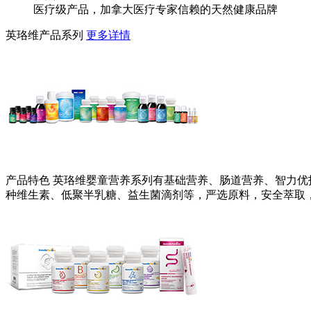
医疗级产品，加拿大医疗专家信赖的天然健康品牌
英珞维产品系列
更多详情
产品特色
英珞维婴童营养系列有基础营养、肠道营养、智力优护
种维生素、低聚半乳糖、益生菌滴剂等，严选原料，安全萃取