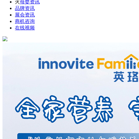
火
母婴资讯
品牌资讯
展会资讯
商机咨询
在线视频