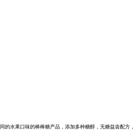
不同的水果口味的棒棒糖产品，添加多种糖醇，无糖益齿配方，