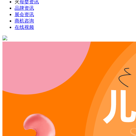
火
母婴资讯
品牌资讯
展会资讯
商机咨询
在线视频