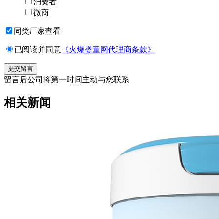
消费者
微商
同类厂家查看
已阅读并同意
《火爆婴童网代理商条款》
留言后公司将第一时间主动与您联系
相关新闻