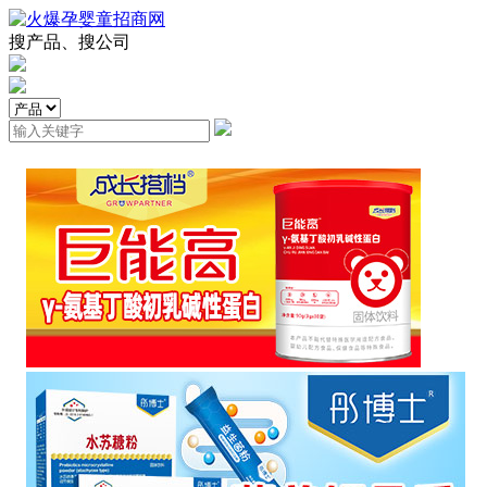
搜产品、搜公司