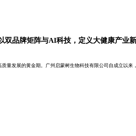
以双品牌矩阵与AI科技，定义大健康产业
来高质量发展的黄金期。广州启蒙树生物科技有限公司自成立以来