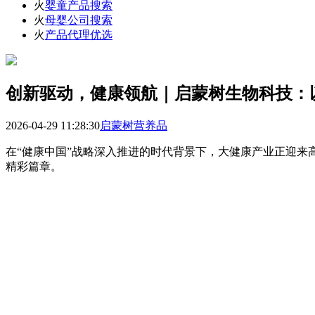
火
婴童产品搜索
火
母婴公司搜索
火
产品代理优选
创新驱动，健康领航｜启蒙树生物科技：
2026-04-29 11:28:30
启蒙树营养品
在“健康中国”战略深入推进的时代背景下，大健康产业正迎
精彩篇章。