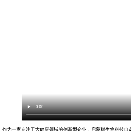
作为一家专注于大健康领域的创新型企业，启蒙树生物科技自诞生