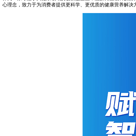
心理念，致力于为消费者提供更科学、更优质的健康营养解决