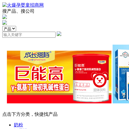
搜产品、搜公司
点击下方分类，快捷找产品
奶粉