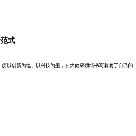
新范式
，便以创新为笔、以科技为墨，在大健康领域书写着属于自己的