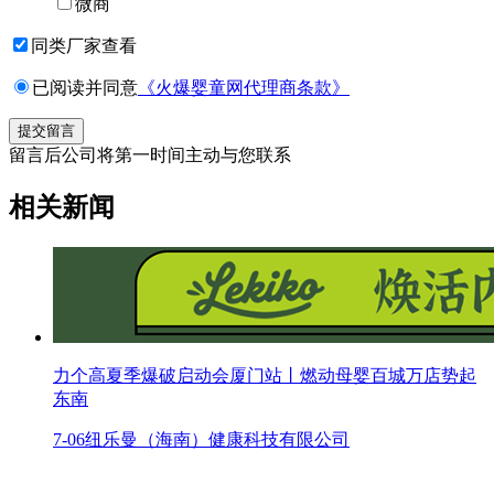
微商
同类厂家查看
已阅读并同意
《火爆婴童网代理商条款》
留言后公司将第一时间主动与您联系
相关新闻
力个高夏季爆破启动会厦门站丨燃动母婴百城万店势起
东南
7-06
纽乐曼（海南）健康科技有限公司