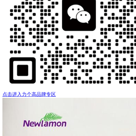
点击进入力个高品牌专区