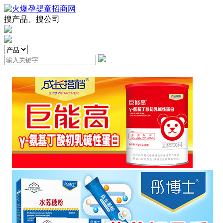
搜产品、搜公司