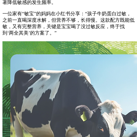
著降低敏感的发生频率。
一位家有“敏宝”的妈妈在小红书分享：“孩子牛奶蛋白过敏，
之前一直喝深度水解，但营养不够，长得慢。这款配方既能低
敏，又有完整营养，关键是宝宝喝了没过敏反应，终于找
到‘两全其美’的方案了。”