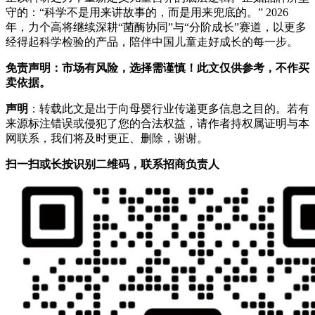
守的：“科学不是用来讲故事的，而是用来兜底的。” 2026
年，力个高将继续深耕“菌酶协同”与“分阶成长”赛道，以更多
经得起科学检验的产品，陪伴中国儿童走好成长的每一步。
免责声明：市场有风险，选择需谨慎！此文仅供参考，不作买
卖依据。
声明
：转载此文是出于向母婴行业传递更多信息之目的。若有
来源标注错误或侵犯了您的合法权益，请作者持权属证明与本
网联系，我们将及时更正、删除，谢谢。
扫一扫或长按识别二维码，联系招商负责人