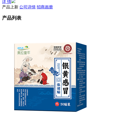
详 情
产品上新
公司详情
招商画册
产品列表