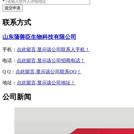
*
联系方式
山东蒲善臣生物科技有限公司
手机：
点此留言,显示该公司联系人手机！
电话：
点此留言,显示该公司招商电话！
Q Q：
点此留言,显示该公司联系QQ！
地址：
点此留言,显示该公司地址！
公司新闻