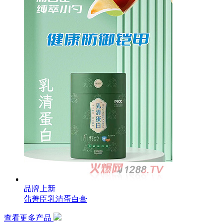
品牌上新
蒲善臣乳清蛋白膏
查看更多产品