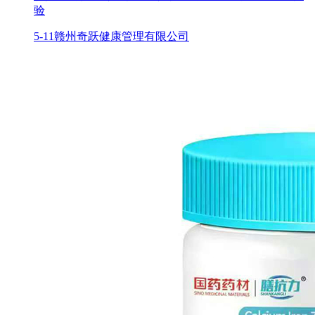
验
5-11
赣州奇跃健康管理有限公司