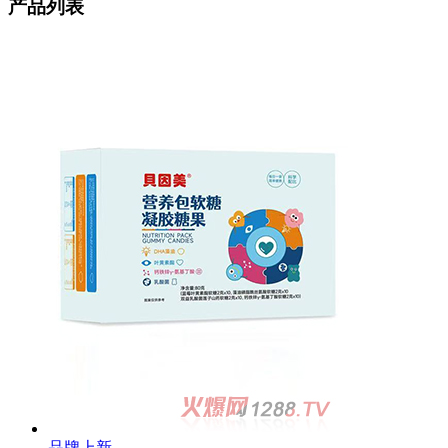
产品列表
品牌上新