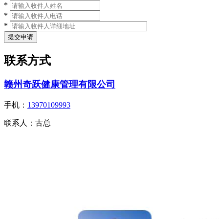
*
*
*
联系方式
赣州奇跃健康管理有限公司
手机：
13970109993
联系人：
古总