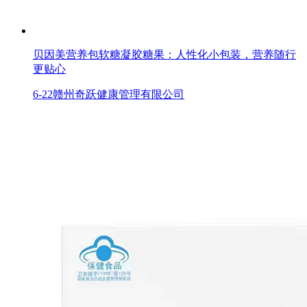
贝因美营养包软糖凝胶糖果：人性化小包装，营养随行
更贴心
6-22
赣州奇跃健康管理有限公司