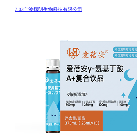
7-03
宁波熠明生物科技有限公司