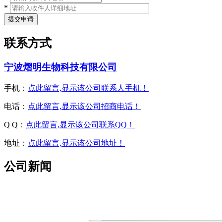
*
联系方式
宁波熠明生物科技有限公司
手机：
点此留言,显示该公司联系人手机！
电话：
点此留言,显示该公司招商电话！
Q Q：
点此留言,显示该公司联系QQ！
地址：
点此留言,显示该公司地址！
公司新闻