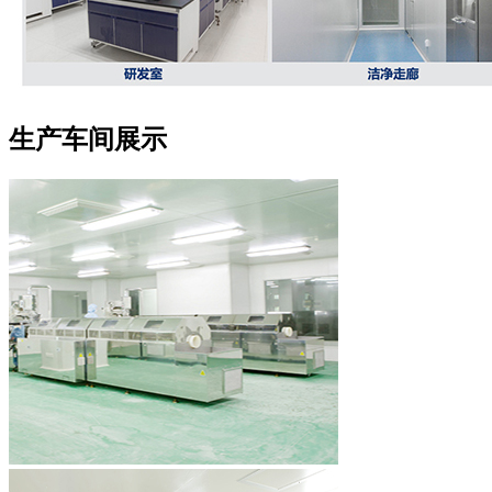
生产车间展示