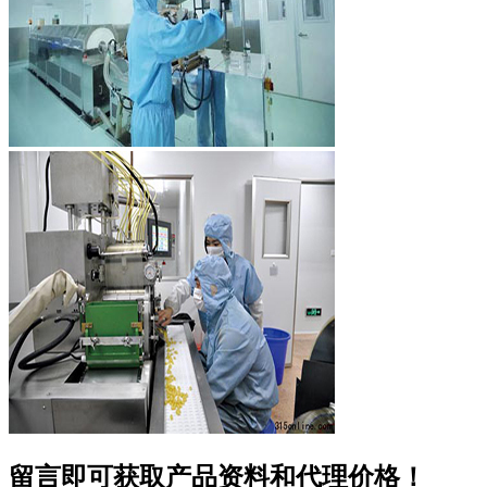
留言即可获取产品资料和代理价格！