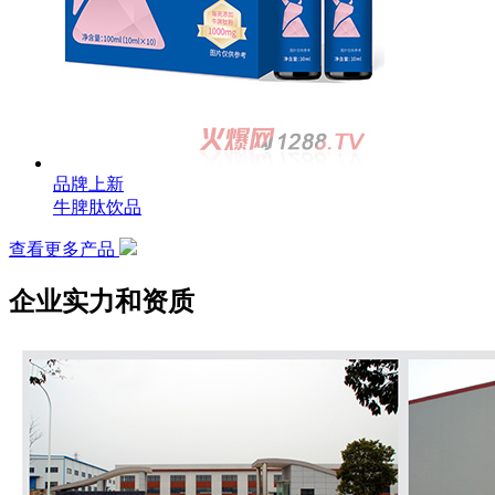
品牌上新
牛脾肽饮品
查看更多产品
企业实力和资质