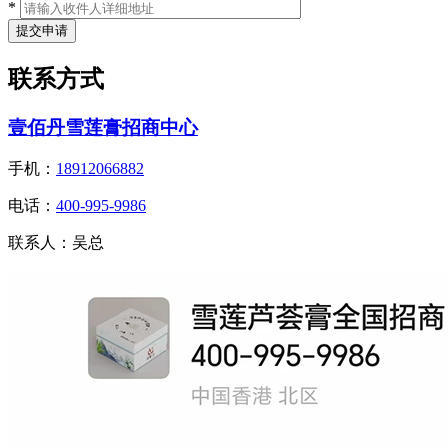
*
联系方式
壹佰丹雪莲膏招商中心
手机：
18912066882
电话：
400-995-9986
联系人：
吴总