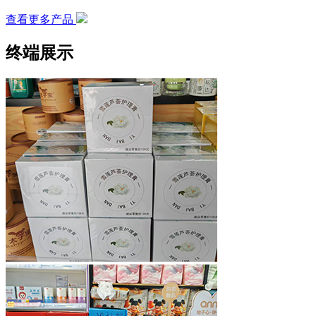
查看更多产品
终端展示