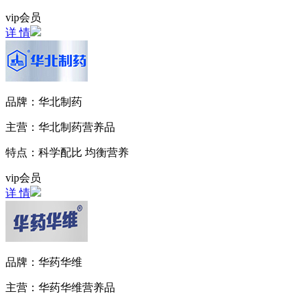
vip会员
详 情
品牌：
华北制药
主营：
华北制药营养品
特点：
科学配比 均衡营养
vip会员
详 情
品牌：
华药华维
主营：
华药华维营养品