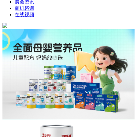
展会资讯
商机咨询
在线视频