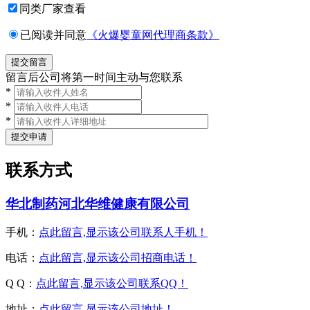
同类厂家查看
已阅读并同意
《火爆婴童网代理商条款》
留言后公司将第一时间主动与您联系
*
*
*
联系方式
华北制药河北华维健康有限公司
手机：
点此留言,显示该公司联系人手机！
电话：
点此留言,显示该公司招商电话！
Q Q：
点此留言,显示该公司联系QQ！
地址：
点此留言,显示该公司地址！