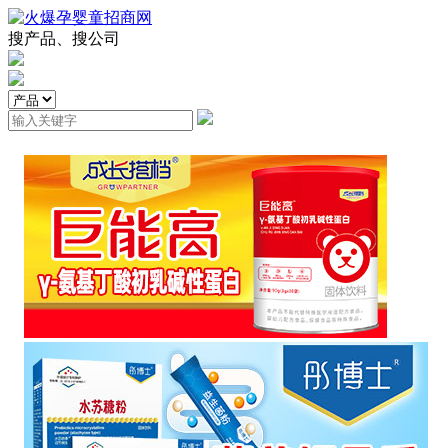
搜产品、搜公司