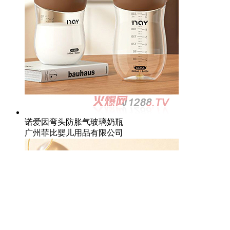
诺爱因弯头防胀气玻璃奶瓶
广州菲比婴儿用品有限公司